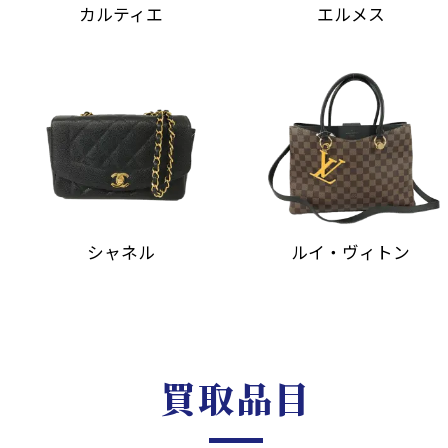
カルティエ
エルメス
シャネル
ルイ・ヴィトン
買取品目