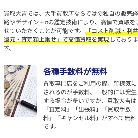
買取大吉では、大手買取店ならではの独自の販売経
路やデザイン＋αの鑑定技術により、高値で買取を
せていただくことが可能です。
「コスト削減・利
還元・査定額上乗せ」で高価買取を実現
しており
す。
各種手数料が無料
買取専門店をご利用の際、皆様気に
されるのが手数料。一般的には発生
する場合が多いですが、買取大吉は
「査定料」「出張料」「買取手数
料」「キャンセル料」がすべて無料
です。