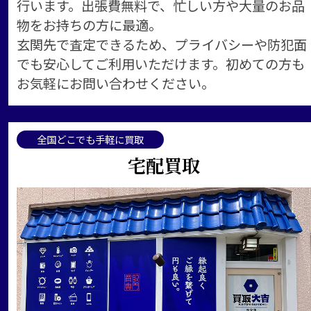
行います。出張費無料で、忙しい方や大量のお品
物をお持ちの方に最適。
玄関先で査定できるため、プライバシーや防犯面
でも安心してご利用いただけます。初めての方も
お気軽にお問い合わせください。
全国どこでも手軽に買取
宅配買取