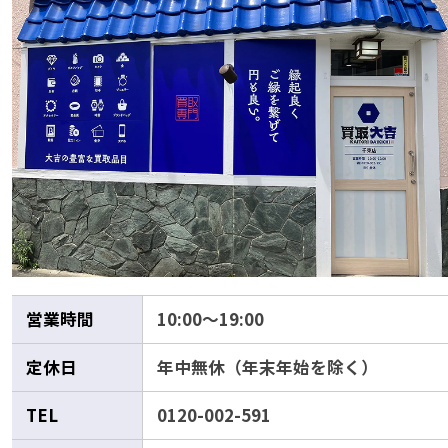
営業時間
10:00～19:00
定休日
年中無休（年末年始を除く）
TEL
0120-002-591