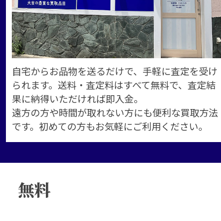
自宅からお品物を送るだけで、手軽に査定を受け
られます。送料・査定料はすべて無料で、査定結
果に納得いただければ即入金。
遠方の方や時間が取れない方にも便利な買取方法
です。初めての方もお気軽にご利用ください。
無料
買取査定
ご相談
はこちらから！