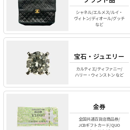
シャネル/エルメス/ルイ・
ヴィトン/ディオール/グッチ
など
宝石・ジュエリー
カルティエ/ティファニー/
ハリー・ウィンストン など
金券
全国共通百貨店商品券/
JCBギフトカード/QUO