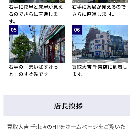
右手に花屋と床屋が見え
右手に薬局が見えるので
るのでさらに直進しま
さらに直進しま す。
す。
右手の「まいばすけっ
買取大吉 千束店に到着し
と」のすぐ先です。
ます。
店長挨拶
買取大吉 千束店のHPをホームページをご覧いた