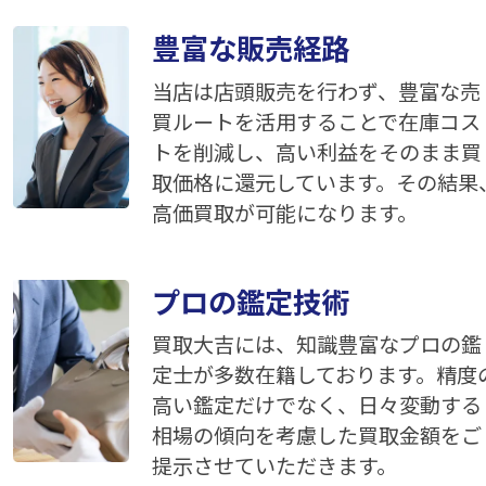
豊富な販売経路
当店は店頭販売を行わず、豊富な売
買ルートを活用することで在庫コス
トを削減し、高い利益をそのまま買
取価格に還元しています。その結果
高価買取が可能になります。
プロの鑑定技術
買取大吉には、知識豊富なプロの鑑
定士が多数在籍しております。精度
高い鑑定だけでなく、日々変動する
相場の傾向を考慮した買取金額をご
提示させていただきます。