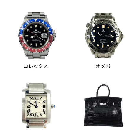
ロレックス
オメガ