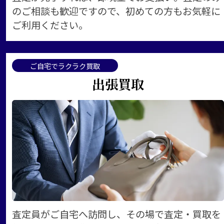
のご相談も歓迎ですので、初めての方もお気軽に
ご利用ください。
ご自宅でラクラク買取
出張買取
査定員がご自宅へ訪問し、その場で査定・買取を