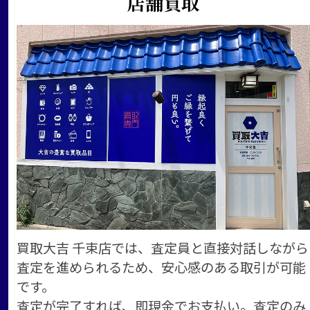
店舗買取
買取大吉 千束店では、査定員と直接対話しながら
査定を進められるため、安心感のある取引が可能
です。
査定が完了すれば、即現金でお支払い。査定のみ