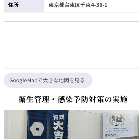
住所
東京都台東区千束4-36-1
GoogleMapで大きな地図を見る
衛生管理・感染予防対策の実施