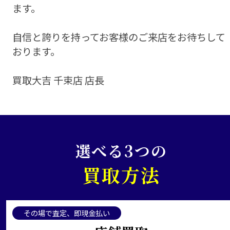
ます。
自信と誇りを持ってお客様のご来店をお待ちして
おります。
買取大吉 千束店 店長
選べる3つの
買取方法
その場で査定、即現金払い