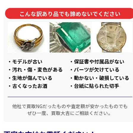
こんな訳あり品でも諦めないでください
モデルが古い
保証書や付属品がない
汚れ・傷・変色がある
パーツが欠けている
生地が傷んでいる
動かない・破損している
古くなったお酒
台紙に貼られた切手
他社で買取NGだったものや査定額が安かったものでも
ぜひ一度、買取大吉にご相談ください。