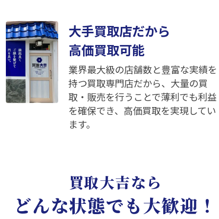
大手買取店だから
高価買取可能
業界最大級の店舗数と豊富な実績を
持つ買取専門店だから、大量の買
取・販売を行うことで薄利でも利益
を確保でき、高価買取を実現してい
ます。
買取大吉なら
どんな状態でも大歓迎！