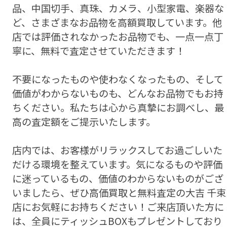
品、中国切手、真珠、カメラ、小型家電、楽器な
ど、さまざまなお品物を高額買取しています。他
店では評価されなかったお品物でも、一点一点丁
寧に、無料で査定させていただきます！
不要になったものや使わなくなったもの、そして
価値がわからないものも、どんなお品物でもお持
ちください。私たちは心から真摯にお調べし、最
高の査定額をご提示いたします。
店内では、お客様がリラックスしてお過ごしいた
だける環境を整えています。気になるものや評価
に迷っているもの、価値のわからないものがござ
いましたら、ぜひ高価買取と無料査定の大吉 千束
店にお気軽にお持ちください！ご来店頂いた方に
は、全員にティッシュBOXもプレゼントしており