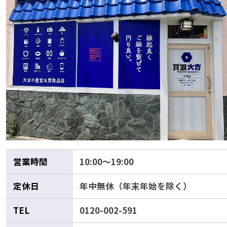
営業時間
10:00～19:00
定休日
年中無休（年末年始を除く）
TEL
0120-002-591