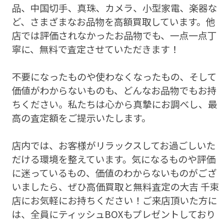
品、中国切手、真珠、カメラ、小型家電、楽器な
ど、さまざまなお品物を高額買取しています。他
店では評価されなかったお品物でも、一点一点丁
寧に、無料で査定させていただきます！
不要になったものや使わなくなったもの、そして
価値がわからないものも、どんなお品物でもお持
ちください。私たちは心から真摯にお調べし、最
高の査定額をご提示いたします。
店内では、お客様がリラックスしてお過ごしいた
だける環境を整えています。気になるものや評価
に迷っているもの、価値のわからないものがござ
いましたら、ぜひ高価買取と無料査定の大吉 千束
店にお気軽にお持ちください！ご来店頂いた方に
は、全員にティッシュBOXもプレゼントしており