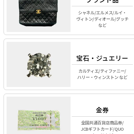
シャネル/エルメス/ルイ・
ヴィトン/ディオール/グッチ
など
宝石・ジュエリー
カルティエ/ティファニー/
ハリー・ウィンストン など
金券
全国共通百貨店商品券/
JCBギフトカード/QUO