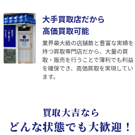
大手買取店だから
高価買取可能
業界最大級の店舗数と豊富な実績を
持つ買取専門店だから、大量の買
取・販売を行うことで薄利でも利益
を確保でき、高価買取を実現してい
ます。
買取大吉なら
どんな状態でも大歓迎！