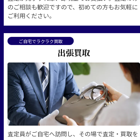
のご相談も歓迎ですので、初めての方もお気軽に
ご利用ください。
ご自宅でラクラク買取
出張買取
査定員がご自宅へ訪問し、その場で査定・買取を