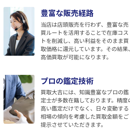
豊富な販売経路
当店は店頭販売を行わず、豊富な売
買ルートを活用することで在庫コス
トを削減し、高い利益をそのまま買
取価格に還元しています。その結果
高価買取が可能になります。
プロの鑑定技術
買取大吉には、知識豊富なプロの鑑
定士が多数在籍しております。精度
高い鑑定だけでなく、日々変動する
相場の傾向を考慮した買取金額をご
提示させていただきます。