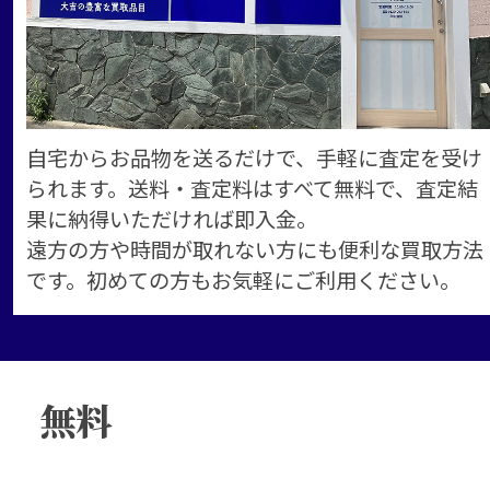
自宅からお品物を送るだけで、手軽に査定を受け
られます。送料・査定料はすべて無料で、査定結
果に納得いただければ即入金。
遠方の方や時間が取れない方にも便利な買取方法
です。初めての方もお気軽にご利用ください。
無料
買取査定
ご相談
はこちらから！