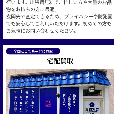
行います。出張費無料で、忙しい方や大量のお品
物をお持ちの方に最適。
玄関先で査定できるため、プライバシーや防犯面
でも安心してご利用いただけます。初めての方も
お気軽にお問い合わせください。
全国どこでも手軽に買取
宅配買取