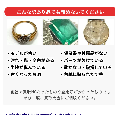
こんな訳あり品でも諦めないでください
モデルが古い
保証書や付属品がない
汚れ・傷・変色がある
パーツが欠けている
生地が傷んでいる
動かない・破損している
古くなったお酒
台紙に貼られた切手
他社で買取NGだったものや査定額が安かったものでも
ぜひ一度、買取大吉にご相談ください。