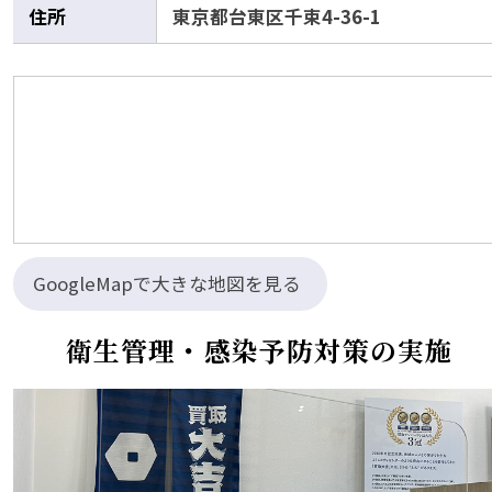
住所
東京都台東区千束4-36-1
GoogleMapで大きな地図を見る
衛生管理・感染予防対策の実施