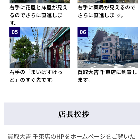
右手に花屋と床屋が見え
右手に薬局が見えるので
るのでさらに直進しま
さらに直進しま す。
す。
右手の「まいばすけっ
買取大吉 千束店に到着し
と」のすぐ先です。
ます。
店長挨拶
買取大吉 千束店のHPをホームページをご覧いた