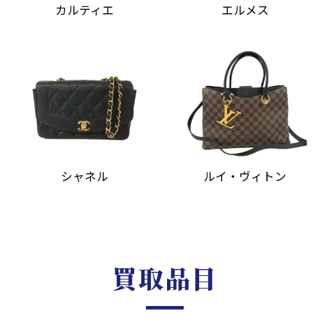
カルティエ
エルメス
シャネル
ルイ・ヴィトン
買取品目