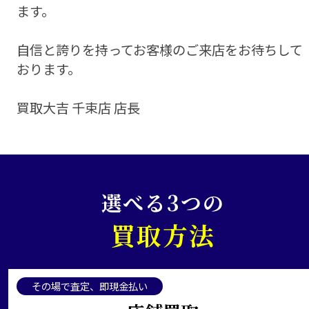
ます。
自信と誇りを持ってお客様のご来店をお待ちして
おります。
買取大吉 千束店 店長
選べる3つの
買取方法
その場で査定、即現金払い